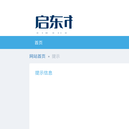
首页
网站首页
提示
提示信息