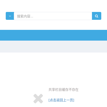
共享栏目缓存不存在
[点击返回上一页]