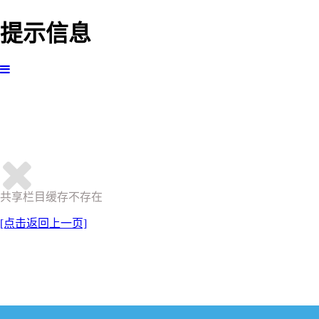
提示信息
共享栏目缓存不存在
[点击返回上一页]